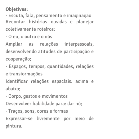
Objetivos:
· Escuta, fala, pensamento e imaginação
Recontar histórias ouvidas e planejar 
coletivamente roteiros;
· O eu, o outro e o nós
Ampliar as relações interpessoais, 
desenvolvendo atitudes de participação e 
cooperação;
· Espaços, tempos, quantidades, relações 
e transformações
Identificar relações espaciais: acima e 
abaixo;
· Corpo, gestos e movimentos
Desenvolver habilidade para: dar nó;
· Traços, sons, cores e formas
Expressar-se livremente por meio de 
pintura.