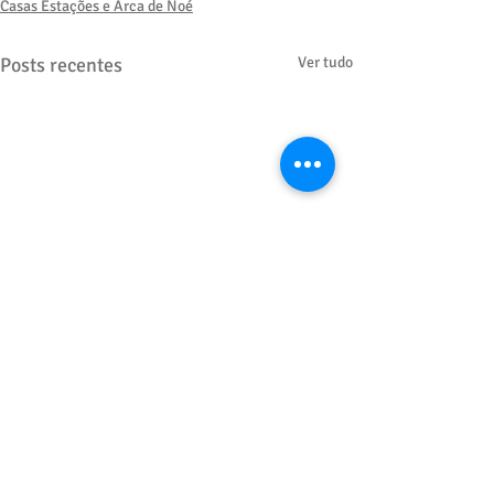
Casas Estações e Arca de Noé
Posts recentes
Ver tudo
Comentários