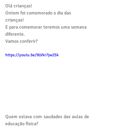
Olá crianças!
Ontem foi comemorado o dia das 
crianças!
E para comemorar teremos uma semana 
diferente.
Vamos conferir? 
https://youtu.be/9LVkr7jw2Sk
Quem estava com saudades das aulas de 
educação física?