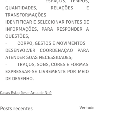
·         ESPAÇOS, TEMPOS, 
QUANTIDADES, RELAÇÕES E 
TRANSFORMAÇÕES
IDENTIFICAR E SELECIONAR FONTES DE 
INFORMAÇÕES, PARA RESPONDER A 
QUESTÕES;
·         CORPO, GESTOS E MOVIMENTOS
DESENVOLVER COORDENAÇÃO PARA 
ATENDER SUAS NECESSIDADES;
·         TRAÇOS, SONS, CORES E FORMAS
EXPRESSAR-SE LIVREMENTE POR MEIO 
DE DESENHO.
Casas Estações e Arca de Noé
Posts recentes
Ver tudo