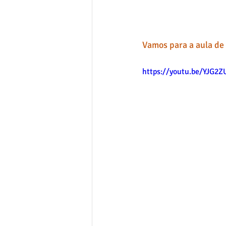
Vamos para a aula de 
https://youtu.be/YJG2