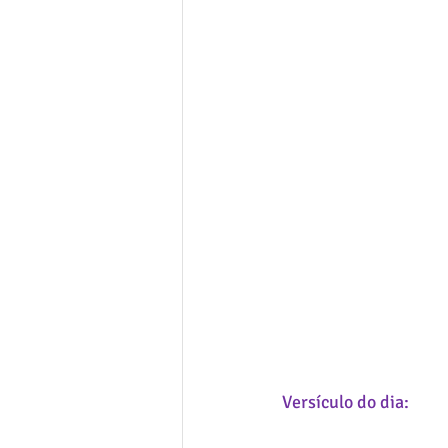
Versículo do dia: