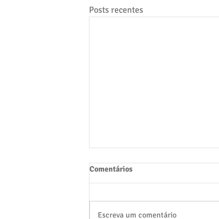
Posts recentes
Comentários
Escreva um comentário