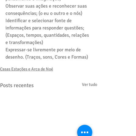
Observar suas ações e reconhecer suas 
consequências; (o eu o outro e o nós)
Identificar e selecionar fonte de 
informações para responder questões; 
(Espaços, tempos, quantidades, relações 
e transformações)
Expressar-se livremente por meio de 
desenho. (Traços, sons, Cores e Formas)
Casas Estações e Arca de Noé
Posts recentes
Ver tudo