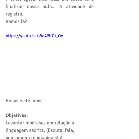
finalizar nossa aula... A atividade de 
registro.
Vamos lá?
https://youtu.be/We4PIfGi_Oc
Beijos e até mais!
Objetivos:
Levantar hipóteses em relação à 
linguagem escrita; (Escuta, fala, 
pensamento e imaginação)