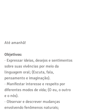
Até amanhã!
Objetivos:
· Expressar ideias, desejos e sentimentos 
sobre suas vivências por meio da 
linguagem oral; (Escuta, fala, 
pensamento e imaginação).
· Manifestar interesse e respeito por 
diferentes modos de vida; (O eu, o outro 
e o nós).
· Observar e descrever mudanças 
envolvendo fenômenos naturais; 