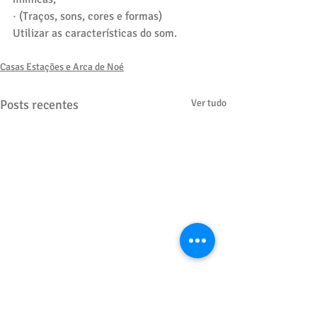
· (Traços, sons, cores e formas)
Utilizar as características do som.
Casas Estações e Arca de Noé
Posts recentes
Ver tudo