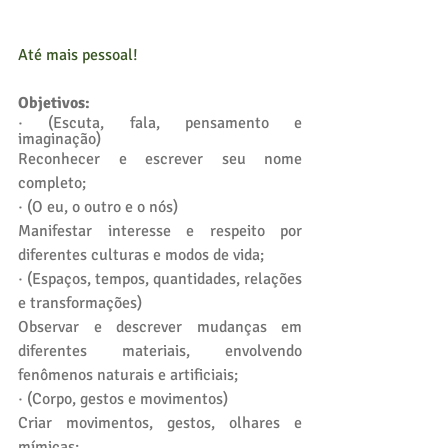
Até mais pessoal!
Objetivos: 
· (Escuta, fala, pensamento e 
imaginação)
Reconhecer e escrever seu nome 
completo;
· (O eu, o outro e o nós)
Manifestar interesse e respeito por 
diferentes culturas e modos de vida;
· (Espaços, tempos, quantidades, relações 
e transformações)
Observar e descrever mudanças em 
diferentes materiais, envolvendo 
fenômenos naturais e artificiais;
· (Corpo, gestos e movimentos)
Criar movimentos, gestos, olhares e 
mímicas;