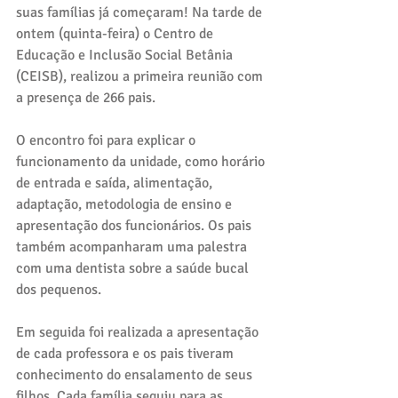
suas famílias já começaram! Na tarde de 
ontem (quinta-feira) o Centro de 
Educação e Inclusão Social Betânia 
(CEISB), realizou a primeira reunião com 
a presença de 266 pais.
O encontro foi para explicar o 
funcionamento da unidade, como horário 
de entrada e saída, alimentação, 
adaptação, metodologia de ensino e 
apresentação dos funcionários. Os pais 
também acompanharam uma palestra 
com uma dentista sobre a saúde bucal 
dos pequenos. 
Em seguida foi realizada a apresentação 
de cada professora e os pais tiveram 
conhecimento do ensalamento de seus 
filhos. Cada família seguiu para as 