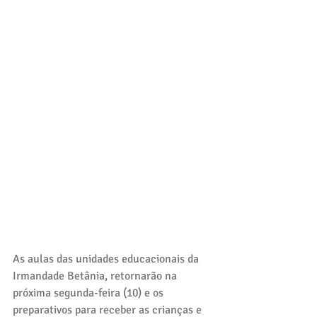
As aulas das unidades educacionais da 
Irmandade Betânia, retornarão na 
próxima segunda-feira (10) e os 
preparativos para receber as crianças e 