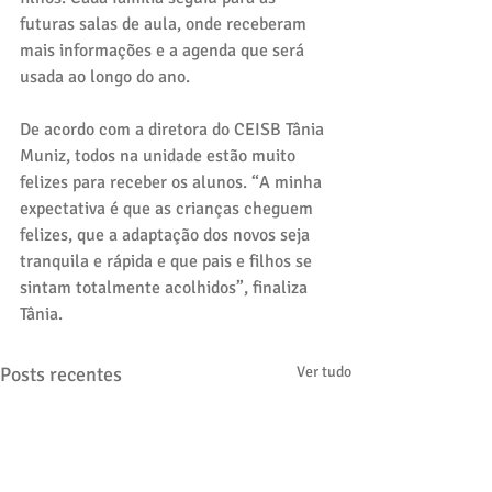
futuras salas de aula, onde receberam 
mais informações e a agenda que será 
usada ao longo do ano.
De acordo com a diretora do CEISB Tânia 
Muniz, todos na unidade estão muito 
felizes para receber os alunos. “A minha 
expectativa é que as crianças cheguem 
felizes, que a adaptação dos novos seja 
tranquila e rápida e que pais e filhos se 
sintam totalmente acolhidos”, finaliza 
Tânia.
Posts recentes
Ver tudo