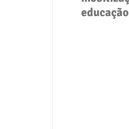
educação