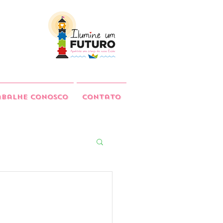
abalhe Conosco
Contato