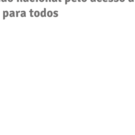
 para todos