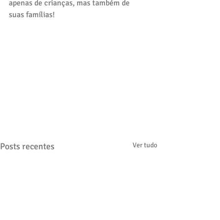
apenas de crianças, mas também de 
suas famílias! 
Posts recentes
Ver tudo