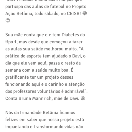
participa das aulas de futebol no Projeto 
Ação Betânia, todo sábado, no CEISB! 😁
😍
Sua mãe conta que ele tem Diabetes do 
tipo 1, mas desde que começou a fazer 
as aulas sua saúde melhorou muito. "A 
prática do esporte tem ajudado o Davi, o 
dia que ele vem aqui, passa o resto da 
semana com a saúde muito boa. É 
gratificante ter um projeto desses 
funcionando aqui e o carinho e atenção 
dos professores voluntários é admirável". 
Conta Bruna Mannrich, mãe de Davi. 😁
Nós da Irmandade Betânia ficamos 
felizes em saber que nosso projeto está 
impactando e transformando vidas não 