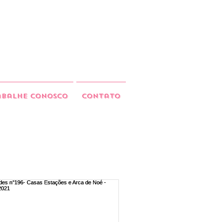
abalhe Conosco
Contato