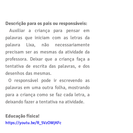
Descrição para os pais ou responsáveis: 
 Auxiliar a criança para pensar em 
palavras que iniciam com as letras da 
palavra Lixa, não necessariamente 
precisam ser as mesmas da atividade da 
professora. Deixar que a criança faça a 
tentativa de escrita das palavras, e dos 
desenhos das mesmas. 
 O responsável pode ir escrevendo as 
palavras em uma outra folha, mostrando 
para a criança como se faz cada letra, a 
deixando fazer a tentativa na atividade. 
Educação física!
https://youtu.be/R_5VzOWjKFc