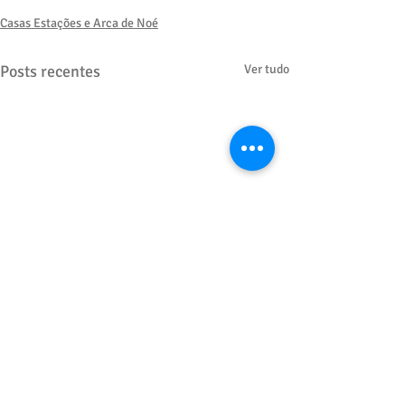
Casas Estações e Arca de Noé
Posts recentes
Ver tudo
Comentários