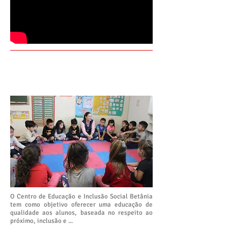
O QUE FAZEMOS
O Centro de Educação e Inclusão Social Betânia
tem como objetivo oferecer uma educação de
qualidade aos alunos, baseada no respeito ao
próximo, inclusão e ...