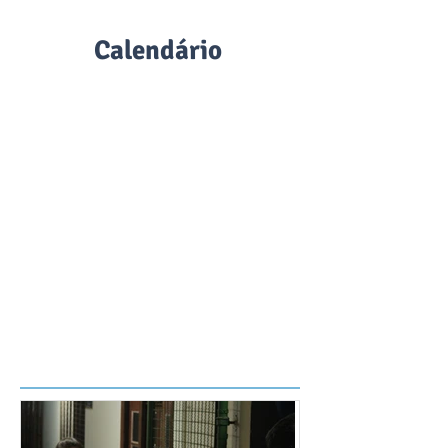
Calendário
2026
NOTÍCIAS E ATIVIDADES