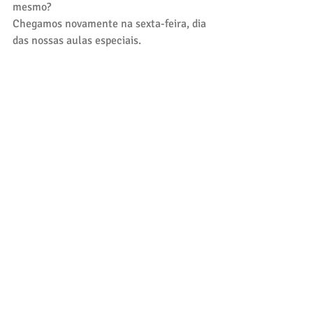
mesmo?
Chegamos novamente na sexta-feira, dia 
das nossas aulas especiais.