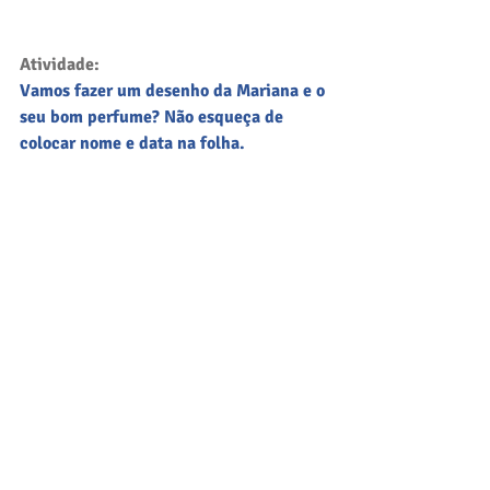
Atividade:
Vamos fazer um desenho da Mariana e o 
seu bom perfume? Não esqueça de 
colocar nome e data na folha.