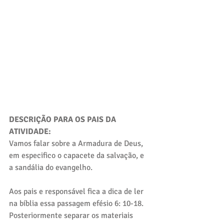
DESCRIÇÃO PARA OS PAIS DA 
ATIVIDADE:
Vamos falar sobre a Armadura de Deus, 
em especifico o capacete da salvação, e 
a sandália do evangelho. 
Aos pais e responsável fica a dica de ler 
na bíblia essa passagem efésio 6: 10-18. 
Posteriormente separar os materiais 