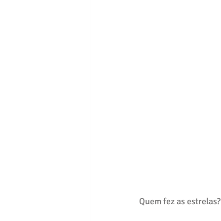
Quem fez as estrelas?