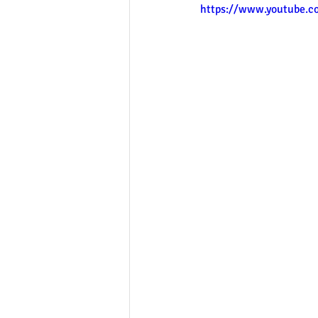
https://www.youtube.