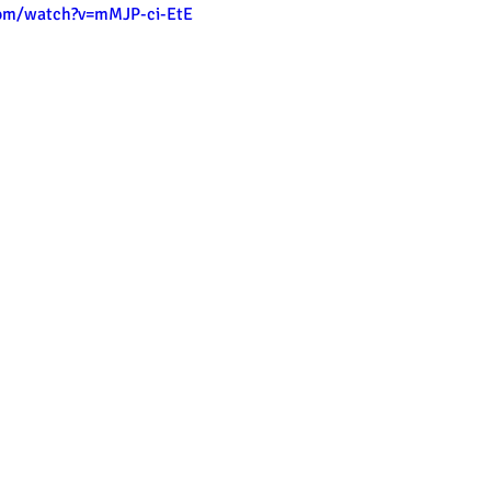
com/watch?v=mMJP-ci-EtE