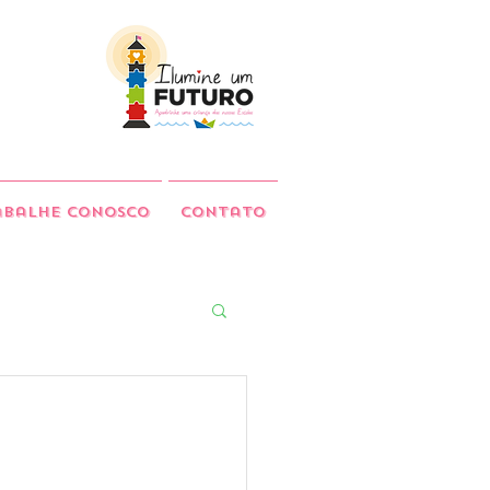
abalhe Conosco
Contato