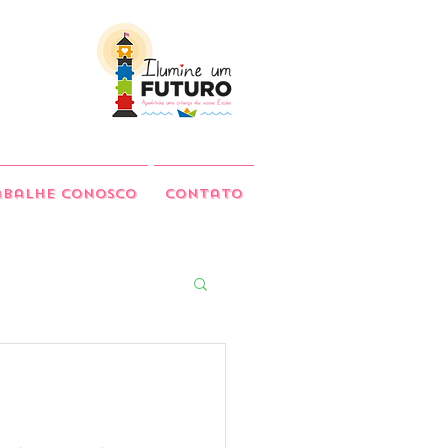
abalhe Conosco
Contato