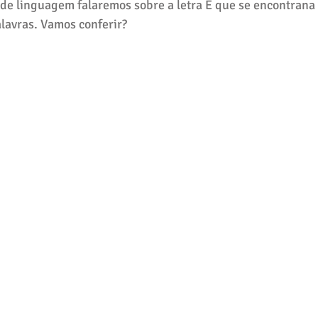
 de linguagem falaremos sobre a letra E que se encontrana 
lavras. Vamos conferir?