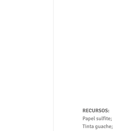
RECURSOS:
Papel sulfite;
Tinta guache;