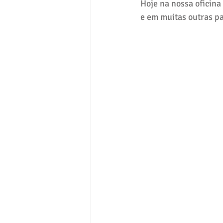
Hoje na nossa oficina
e em muitas outras pa