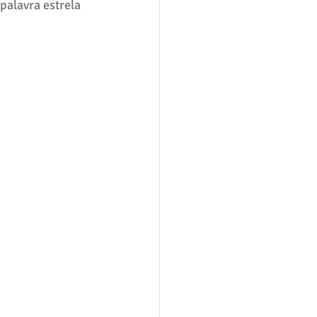
palavra estrela 