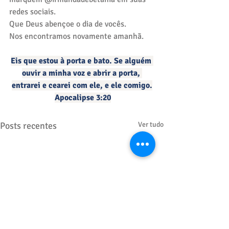
redes sociais. 
Que Deus abençoe o dia de vocês.
Nos encontramos novamente amanhã.
Eis que estou à porta e bato. Se alguém 
ouvir a minha voz e abrir a porta, 
entrarei e cearei com ele, e ele comigo.
Apocalipse 3:20
Posts recentes
Ver tudo