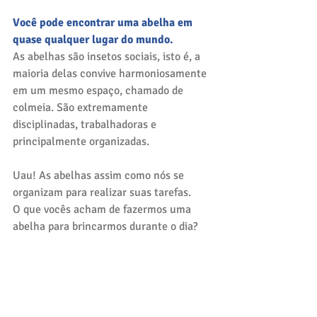
Você pode encontrar uma abelha em 
quase qualquer lugar do mundo.
As abelhas são insetos sociais, isto é, a 
maioria delas convive harmoniosamente 
em um mesmo espaço, chamado de 
colmeia. São extremamente 
disciplinadas, trabalhadoras e 
principalmente organizadas.
Uau! As abelhas assim como nós se 
organizam para realizar suas tarefas.
O que vocês acham de fazermos uma 
abelha para brincarmos durante o dia?