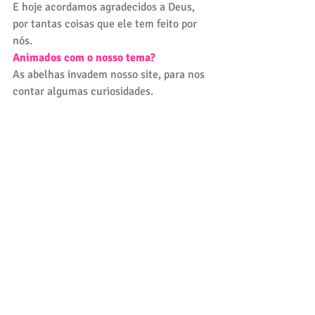
E hoje acordamos agradecidos a Deus, 
por tantas coisas que ele tem feito por 
nós.
Animados com o nosso tema?
As abelhas invadem nosso site, para nos 
contar algumas curiosidades. 