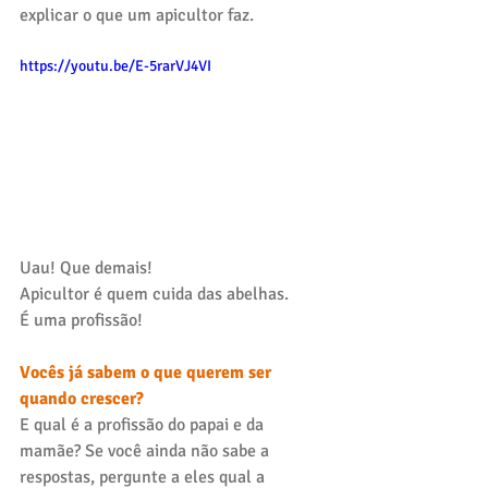
explicar o que um apicultor faz.
https://youtu.be/E-5rarVJ4VI
Uau! Que demais!
Apicultor é quem cuida das abelhas. 
É uma profissão!
Vocês já sabem o que querem ser 
quando crescer?
E qual é a profissão do papai e da 
mamãe? Se você ainda não sabe a 
respostas, pergunte a eles qual a 