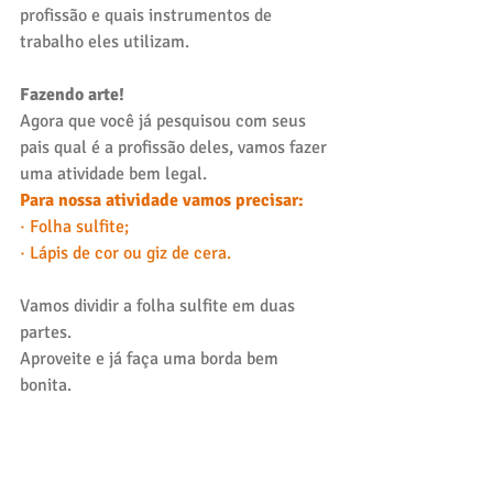
profissão e quais instrumentos de 
trabalho eles utilizam. 
Fazendo arte!
Agora que você já pesquisou com seus 
pais qual é a profissão deles, vamos fazer 
uma atividade bem legal.
Para nossa atividade vamos precisar:
·
Folha sulfite;
·
Lápis de cor ou giz de cera.
Vamos dividir a folha sulfite em duas 
partes. 
Aproveite e já faça uma borda bem 
bonita.