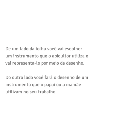
De um lado da folha você vai escolher 
um instrumento que o apicultor utiliza e 
vai representa-lo por meio de desenho.
Do outro lado você fará o desenho de um 
instrumento que o papai ou a mamãe 
utilizam no seu trabalho.