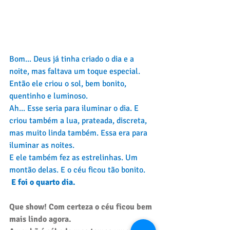
Bom... Deus já tinha criado o dia e a 
noite, mas faltava um toque especial. 
Então ele criou o sol, bem bonito, 
quentinho e luminoso. 
Ah... Esse seria para iluminar o dia. E 
criou também a lua, prateada, discreta, 
mas muito linda também. Essa era para 
iluminar as noites. 
E ele também fez as estrelinhas. Um 
montão delas. E o céu ficou tão bonito.
E foi o quarto dia.
Que show! Com certeza o céu ficou bem 
mais lindo agora.