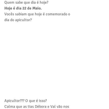
Quem sabe que dia é hoje?
Hoje é dia 22 de Maio.
Vocês sabiam que hoje é comemorado o 
dia do apicultor?
Apicultor??? O que é isso?
Calma que as tias Débora e Val vão nos 