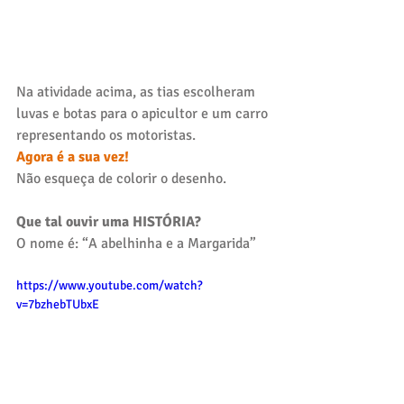
Na atividade acima, as tias escolheram 
luvas e botas para o apicultor e um carro 
representando os motoristas. 
Agora é a sua vez! 
Não esqueça de colorir o desenho.
Que tal ouvir uma HISTÓRIA?
O nome é: “A abelhinha e a Margarida” 
https://www.youtube.com/watch?
v=7bzhebTUbxE