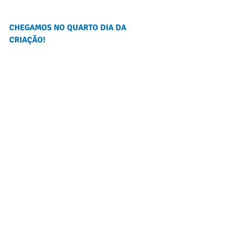
CHEGAMOS NO QUARTO DIA DA 
CRIAÇÃO!