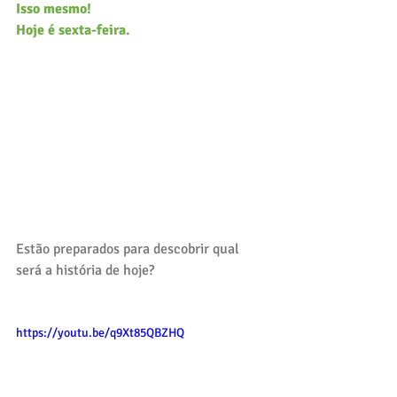
Isso mesmo!
Hoje é sexta-feira.
Estão preparados para descobrir qual 
será a história de hoje?
https://youtu.be/q9Xt85QBZHQ