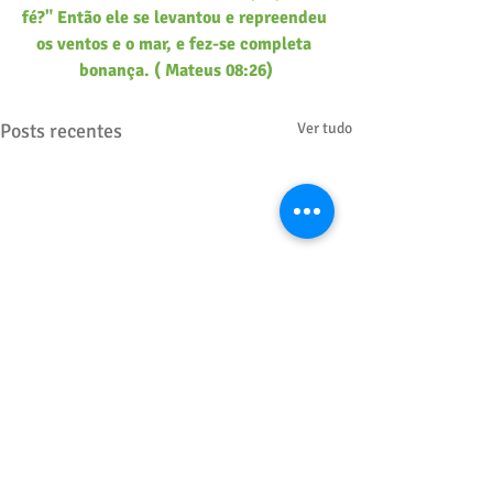
fé?" Então ele se levantou e repreendeu 
os ventos e o mar, e fez-se completa 
bonança. ( Mateus 08:26)
Posts recentes
Ver tudo