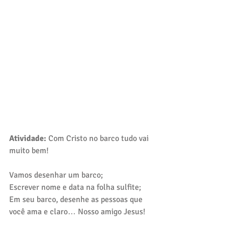
Atividade:
 Com Cristo no barco tudo vai 
muito bem!
Vamos desenhar um barco;
Escrever nome e data na folha sulfite;
Em seu barco, desenhe as pessoas que 
você ama e claro… Nosso amigo Jesus!