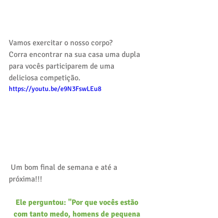
Vamos exercitar o nosso corpo?
Corra encontrar na sua casa uma dupla 
para vocês participarem de uma 
deliciosa competição. 
https://youtu.be/e9N3FswLEu8
 Um bom final de semana e até a 
próxima!!!
Ele perguntou: "Por que vocês estão 
com tanto medo, homens de pequena 