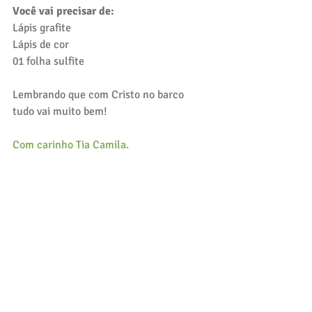
Você vai precisar de:
Lápis grafite 
Lápis de cor
01 folha sulfite
Lembrando que com Cristo no barco 
tudo vai muito bem!
Com carinho Tia Camila.