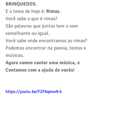
BRINQUEDOS.
E o tema de hoje é: 
Rimas
.
Você sabe o que é rimas?
São palavras que juntas tem o som 
semelhante ou igual.
Você sabe onde encontramos as rimas?
Podemos encontrar na poesia, textos e 
músicas. 
Agora vamos cantar uma música, e 
Contamos com a ajuda de vocês!
https://youtu.be/FZF6qmvv9-k