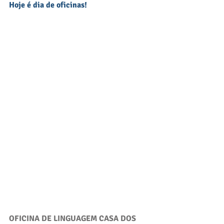
Hoje é dia de oficinas!
OFICINA DE LINGUAGEM CASA DOS 