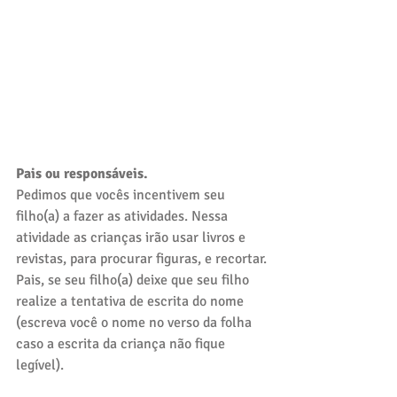
Pais ou responsáveis. 
Pedimos que vocês incentivem seu 
filho(a) a fazer as atividades. Nessa 
atividade as crianças irão usar livros e 
revistas, para procurar figuras, e recortar.
Pais, se seu filho(a) deixe que seu filho 
realize a tentativa de escrita do nome 
(escreva você o nome no verso da folha 
caso a escrita da criança não fique 
legível). 