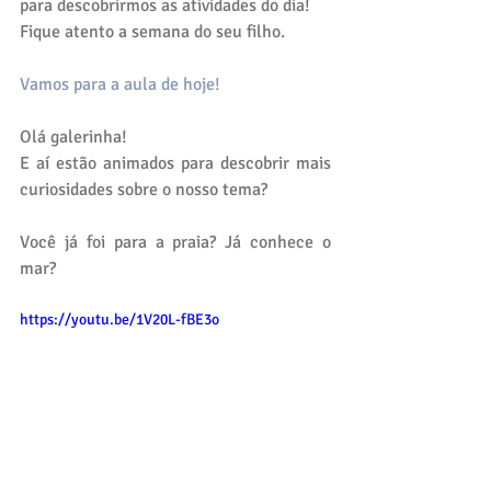
para descobrirmos as atividades do dia!
Fique atento a semana do seu filho.
Vamos para a aula de hoje!
Olá galerinha!
E aí estão animados para descobrir mais 
curiosidades sobre o nosso tema?
Você já foi para a praia? Já conhece o 
mar?
https://youtu.be/1V20L-fBE3o