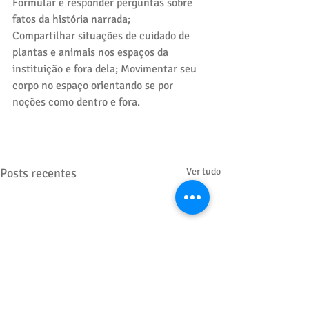
Formular e responder perguntas sobre 
fatos da história narrada;
Compartilhar situações de cuidado de 
plantas e animais nos espaços da 
instituição e fora dela; Movimentar seu 
corpo no espaço orientando se por 
noções como dentro e fora.
Posts recentes
Ver tudo