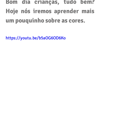
Bom dia crianças, tudo bem? 
Hoje nós iremos aprender mais 
um pouquinho sobre as cores.
https://youtu.be/b5aOG6OD6Ko