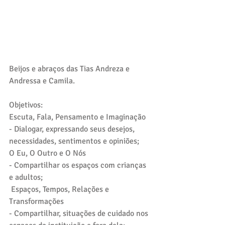
Beijos e abraços das Tias Andreza e 
Andressa e Camila.
Objetivos: 
Escuta, Fala, Pensamento e Imaginação
- Dialogar, expressando seus desejos, 
necessidades, sentimentos e opiniões;
O Eu, O Outro e O Nós
- Compartilhar os espaços com crianças 
e adultos;
 Espaços, Tempos, Relações e 
Transformações
- Compartilhar, situações de cuidado nos 