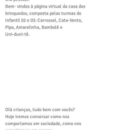
Bem- vindos à página virtual da casa dos 
brinquedos, composta pelas turmas do 
Infantil 02 e 03: Carrossel, Cata-Vento, 
Pipa, Amarelinha, Bambolê e 
Uni-duni-tê.
Olá crianças, tudo bem com vocês?
Hoje iremos conversar como nos 
comportamos em sociedade, como nos 