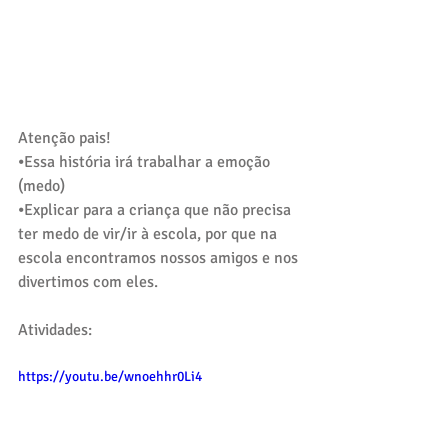
Atenção pais!
⦁Essa história irá trabalhar a emoção 
(medo)
⦁Explicar para a criança que não precisa 
ter medo de vir/ir à escola, por que na 
escola encontramos nossos amigos e nos 
divertimos com eles.
Atividades:
https://youtu.be/wnoehhr0Li4