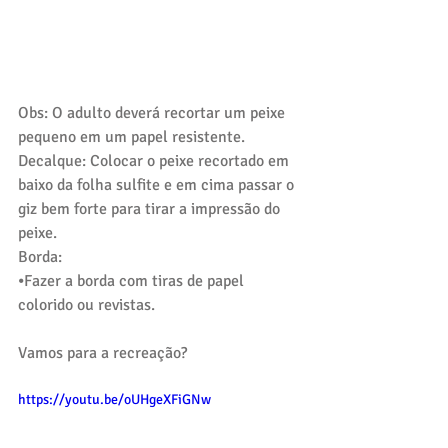
Obs: O adulto deverá recortar um peixe 
pequeno em um papel resistente.
Decalque: Colocar o peixe recortado em 
baixo da folha sulfite e em cima passar o 
giz bem forte para tirar a impressão do 
peixe.
Borda:
⦁Fazer a borda com tiras de papel 
colorido ou revistas.
Vamos para a recreação?
https://youtu.be/oUHgeXFiGNw