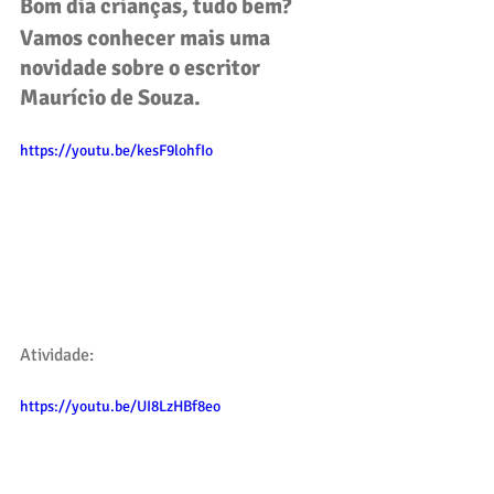
Bom dia crianças, tudo bem?
Vamos conhecer mais uma 
novidade sobre o escritor 
Maurício de Souza.
https://youtu.be/kesF9lohfIo
Atividade:
https://youtu.be/UI8LzHBf8eo