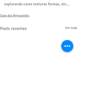
explorando cores texturas formas, etc...
Casa dos Brinquedos
Posts recentes
Ver tudo