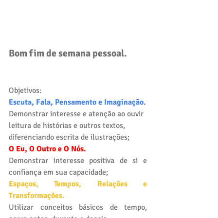
Bom fim de semana pessoal. 
Objetivos: 
Escuta, Fala, Pensamento e Imaginação.
Demonstrar interesse e atenção ao ouvir 
leitura de histórias e outros textos, 
diferenciando escrita de ilustrações;
O Eu, O Outro e O Nós.
Demonstrar interesse positiva de si e 
confiança em sua capacidade;
Espaços, Tempos, Relações e 
Transformações.
Utilizar conceitos básicos de tempo, 