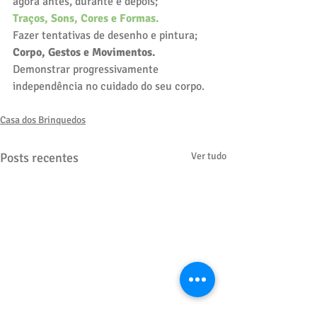
agora antes, durante e depois;
Traços, Sons, Cores e Formas.
Fazer tentativas de desenho e pintura;
Corpo, Gestos e Movimentos.
Demonstrar progressivamente 
independência no cuidado do seu corpo.
Casa dos Brinquedos
Posts recentes
Ver tudo