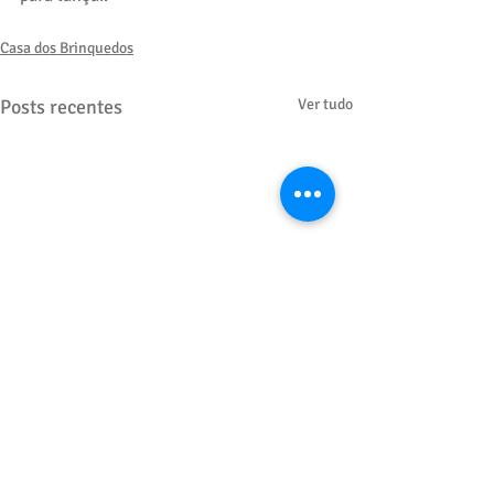
Casa dos Brinquedos
Posts recentes
Ver tudo