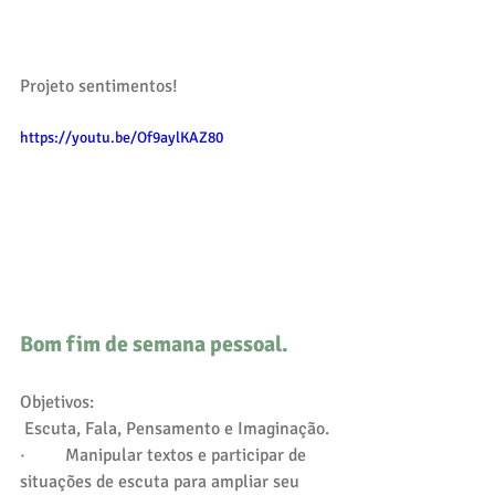
Projeto sentimentos! 
https://youtu.be/Of9aylKAZ80
Bom fim de semana pessoal. 
Objetivos: 
 Escuta, Fala, Pensamento e Imaginação.
·         Manipular textos e participar de 
situações de escuta para ampliar seu 