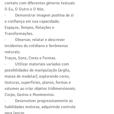
contato com diferentes gêneros textuais
O Eu, O Outro e O Nós.
·         Demonstrar imagem positiva de si 
e confiança em sua capacidade;
Espaços, Tempos, Relações e 
Transformações.
·         Observar, relatar e descrever 
incidentes do cotidiano e fenômenos 
naturais;
Traços, Sons, Cores e Formas.
·         Utilizar materiais variados com 
possibilidades de manipulação (argila, 
massa de modelar), explorando cores, 
texturas, superfícies, planos, formas e 
volumes ao criar objetos tridimensionais;
Corpo, Gestos e Movimentos.
·         Desenvolver progressivamente as 
habilidades motoras, adquirindo controle 
para lançar.