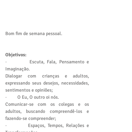
Bom fim de semana pessoal. 
Objetivos: 
·         Escuta, Fala, Pensamento e  
Imaginação.
Dialogar com crianças e adultos, 
expressando seus desejos, necessidades, 
sentimentos e opiniões;
·         O Eu, O outro oi nós.
Comunicar-se com os colegas e os 
adultos, buscando compreendê-los e 
fazendo-se compreender;
·         Espaços, Tempos, Relações e 