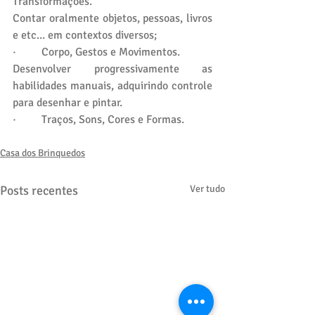
Transformações.
Contar oralmente objetos, pessoas, livros 
e etc... em contextos diversos;
·         Corpo, Gestos e Movimentos.
Desenvolver progressivamente as 
habilidades manuais, adquirindo controle 
para desenhar e pintar.
·         Traços, Sons, Cores e Formas.
Casa dos Brinquedos
Posts recentes
Ver tudo