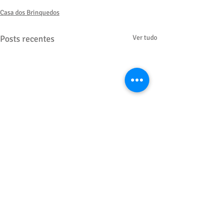
Casa dos Brinquedos
Posts recentes
Ver tudo
Comentários