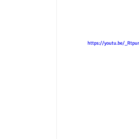
https://youtu.be/_Rtpu