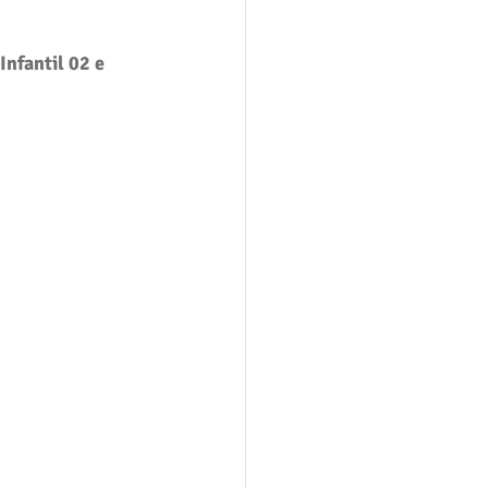
Infantil 02 e 