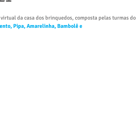
virtual da casa dos brinquedos, composta pelas turmas do 
ento, Pipa, Amarelinha, Bambolê e 