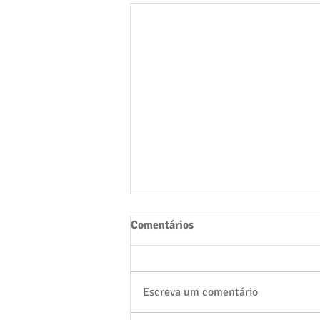
Comentários
Escreva um comentário