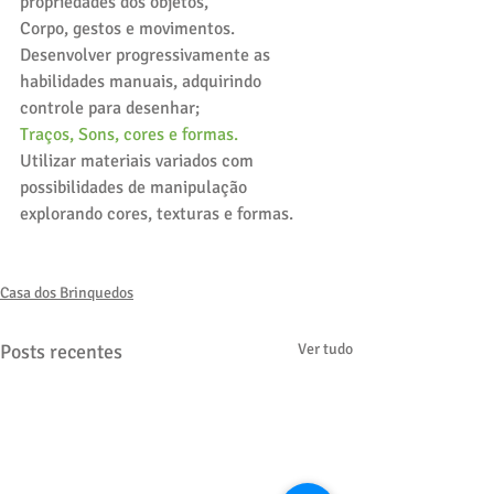
propriedades dos objetos, 
Corpo, gestos e movimentos. 
Desenvolver progressivamente as 
habilidades manuais, adquirindo 
controle para desenhar;
Traços, Sons, cores e formas. 
Utilizar materiais variados com 
possibilidades de manipulação 
explorando cores, texturas e formas. 
Casa dos Brinquedos
Posts recentes
Ver tudo