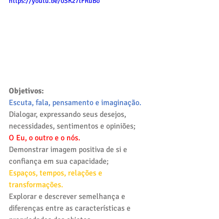
https://youtu.be/0SK27tFRuBo
Objetivos:
Escuta, fala, pensamento e imaginação. 
Dialogar, expressando seus desejos, 
necessidades, sentimentos e opiniões;
O Eu, o outro e o nós. 
Demonstrar imagem positiva de si e 
confiança em sua capacidade;
Espaços, tempos, relações e 
transformações. 
Explorar e descrever semelhança e 
diferenças entre as características e 