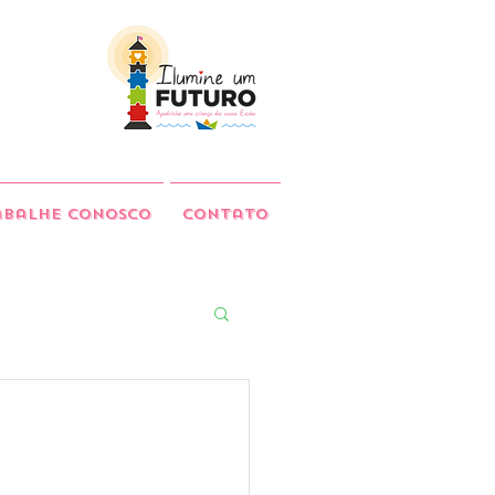
abalhe Conosco
Contato