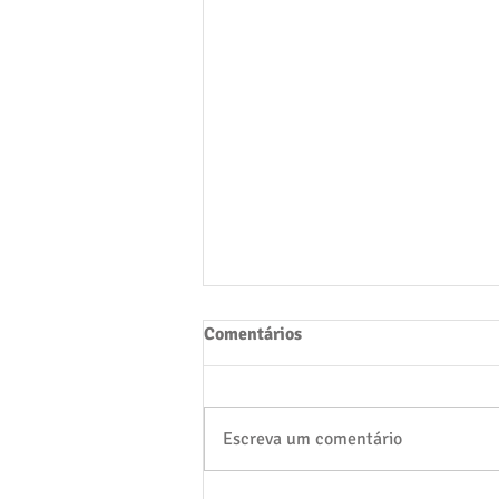
Comentários
Escreva um comentário