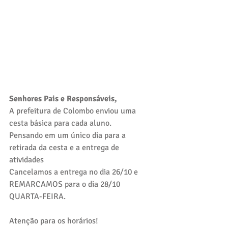
Senhores Pais e Responsáveis,
A prefeitura de Colombo enviou uma 
cesta básica para cada aluno.
Pensando em um único dia para a 
retirada da cesta e a entrega de 
atividades 
Cancelamos a entrega no dia 26/10 e 
REMARCAMOS para o dia 28/10 
QUARTA-FEIRA.
Atenção para os horários!