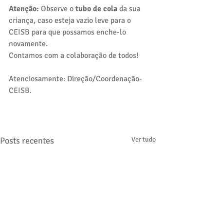
Atenção: 
Observe o 
tubo de cola
 da sua 
criança, caso esteja vazio leve para o 
CEISB para que possamos enche-lo 
novamente. 
Contamos com a colaboração de todos!
Atenciosamente: Direção/Coordenação-
CEISB.
Posts recentes
Ver tudo