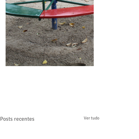
Posts recentes
Ver tudo