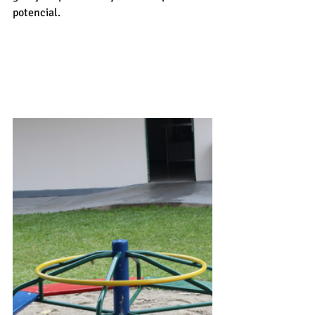
potencial.