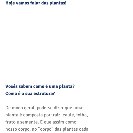
Hoje vamos falar das plantas!
Vocês sabem como é uma planta?
Como é a sua estrutura? 
De modo geral, pode-se dizer que uma 
planta é composta por: raiz, caule, folha, 
fruto e semente. E que assim como 
nosso corpo, no “corpo” das plantas cada 