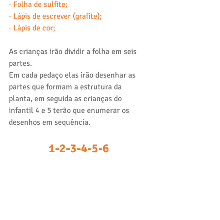
·
Folha de sulfite; 
·
Lápis de escrever (grafite);
·
Lápis de cor;
As crianças irão dividir a folha em seis 
partes.
Em cada pedaço elas irão desenhar as 
partes que formam a estrutura da 
planta, em seguida as crianças do 
infantil 4 e 5 terão que enumerar os 
desenhos em sequência. 
1-2-3-4-5-6