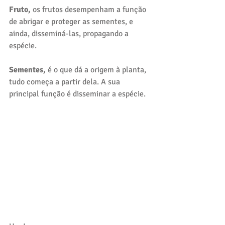
Fruto,
 os frutos desempenham a função 
de abrigar e proteger as sementes, e 
ainda, disseminá-las, propagando a 
espécie.
Sementes, 
é o que dá a origem à planta, 
tudo começa a partir dela. A sua 
principal função é disseminar a espécie.