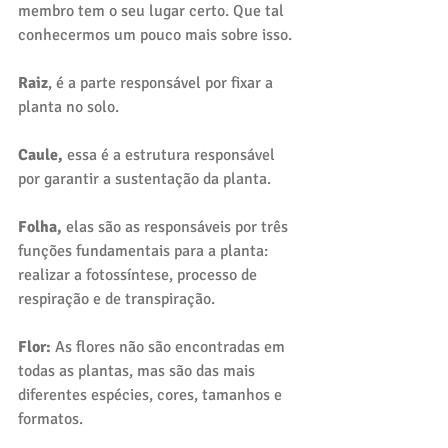
membro tem o seu lugar certo. Que tal 
conhecermos um pouco mais sobre isso.
Raiz
, é a parte responsável por fixar a 
planta no solo. 
Caule, 
essa é a estrutura responsável 
por garantir a sustentação da planta.
Folha, 
elas são as responsáveis por três 
funções fundamentais para a planta: 
realizar a fotossíntese, processo de 
respiração e de transpiração. 
Flor: 
As flores não são encontradas em 
todas as plantas, mas são das mais 
diferentes espécies, cores, tamanhos e 
formatos.